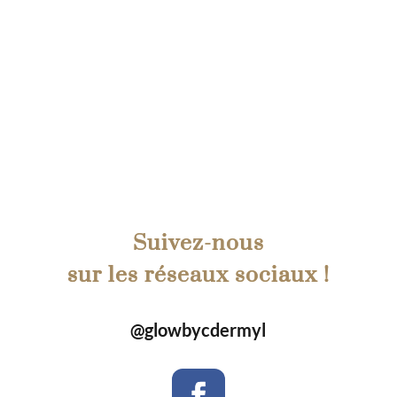
Suivez-nous
sur les réseaux sociaux !
@glowbycdermyl