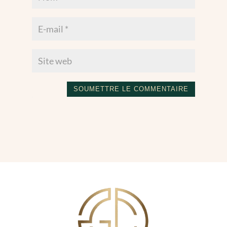
SOUMETTRE LE COMMENTAIRE