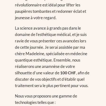
révolutionnaire est idéal pour lifter les
paupières tombantes et redonner éclat et
jeunesse à votre regard.
La science avance à grands pas dans le
domaine de l’esthétique médical, et je suis
ravie de vous présenter ces avancées lors
de cette journée. Je serai assistée par ma
chère Madeleine, spécialisée en médecine
quantique esthétique. Ensemble, nous
réaliserons une anamnèse de votre
silhouette d’une valeur de
100 CHF
, afin de
discuter de vos objectifs et d’établir quel
traitement sera le plus pertinent pour vous.
Nous vous proposons une gamme de
technologies telles que :