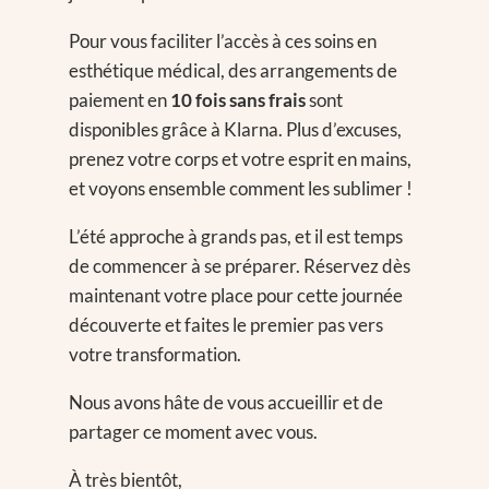
Pour vous faciliter l’accès à ces soins en
esthétique médical, des arrangements de
paiement en
10 fois sans frais
sont
disponibles grâce à Klarna. Plus d’excuses,
prenez votre corps et votre esprit en mains,
et voyons ensemble comment les sublimer !
L’été approche à grands pas, et il est temps
de commencer à se préparer. Réservez dès
maintenant votre place pour cette journée
découverte et faites le premier pas vers
votre transformation.
Nous avons hâte de vous accueillir et de
partager ce moment avec vous.
À très bientôt,