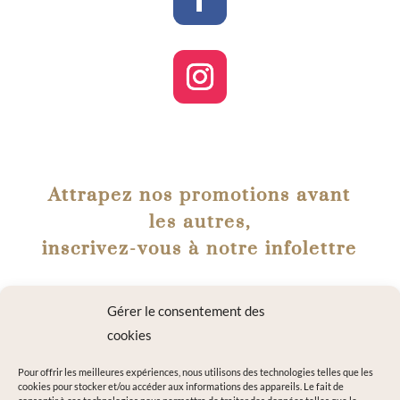
Attrapez nos promotions avant
les autres,
inscrivez-vous à notre infolettre
Gérer le consentement des
cookies
Pour offrir les meilleures expériences, nous utilisons des technologies telles que les
cookies pour stocker et/ou accéder aux informations des appareils. Le fait de