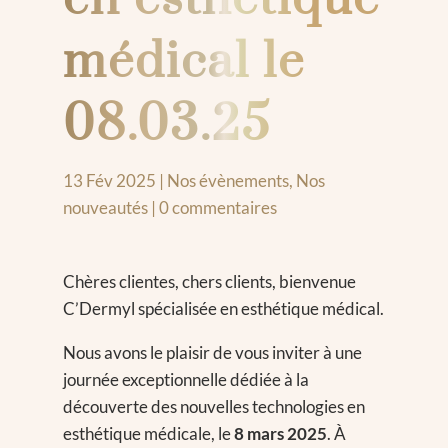
médical le
08.03.25
13 Fév 2025
|
Nos évènements
,
Nos
nouveautés
|
0 commentaires
Chères clientes, chers clients, bienvenue
C’Dermyl spécialisée en esthétique médical.
Nous avons le plaisir de vous inviter à une
journée exceptionnelle dédiée à la
découverte des nouvelles technologies en
esthétique médicale, le
8 mars 2025
. À