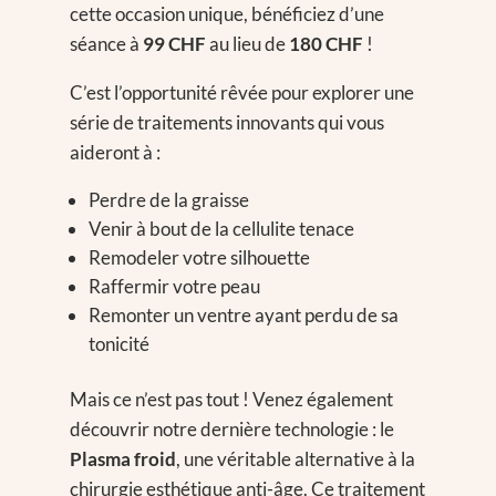
cette occasion unique, bénéficiez d’une
séance à
99 CHF
au lieu de
180 CHF
!
C’est l’opportunité rêvée pour explorer une
série de traitements innovants qui vous
aideront à :
Perdre de la graisse
Venir à bout de la cellulite tenace
Remodeler votre silhouette
Raffermir votre peau
Remonter un ventre ayant perdu de sa
tonicité
Mais ce n’est pas tout ! Venez également
découvrir notre dernière technologie : le
Plasma froid
, une véritable alternative à la
chirurgie esthétique anti-âge. Ce traitement