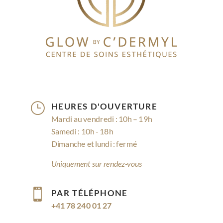
}
HEURES D'OUVERTURE
Mardi au vendredi : 10h – 19h
Samedi : 10h - 18h
Dimanche et lundi : fermé
Uniquement sur rendez-vous

PAR TÉLÉPHONE
+41 78 240 01 27