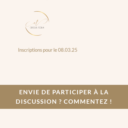
Inscriptions pour le 08.03.25
ENVIE DE PARTICIPER À LA
DISCUSSION ? COMMENTEZ !