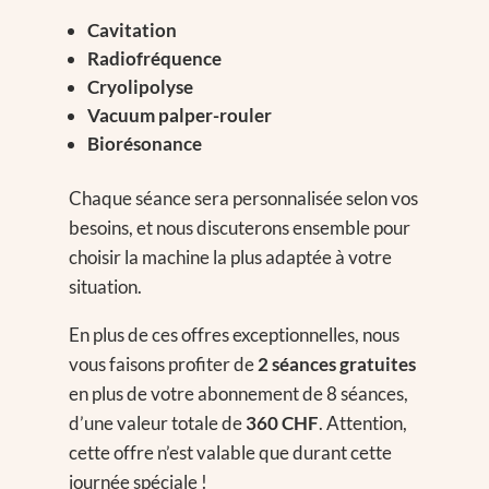
Cavitation
Radiofréquence
Cryolipolyse
Vacuum palper-rouler
Biorésonance
Chaque séance sera personnalisée selon vos
besoins, et nous discuterons ensemble pour
choisir la machine la plus adaptée à votre
situation.
En plus de ces offres exceptionnelles, nous
vous faisons profiter de
2 séances gratuites
en plus de votre abonnement de 8 séances,
d’une valeur totale de
360 CHF
. Attention,
cette offre n’est valable que durant cette
journée spéciale !