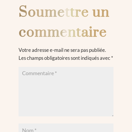
Soumettre un
commentaire
Votre adresse e-mail ne sera pas publiée.
Les champs obligatoires sont indiqués avec
*