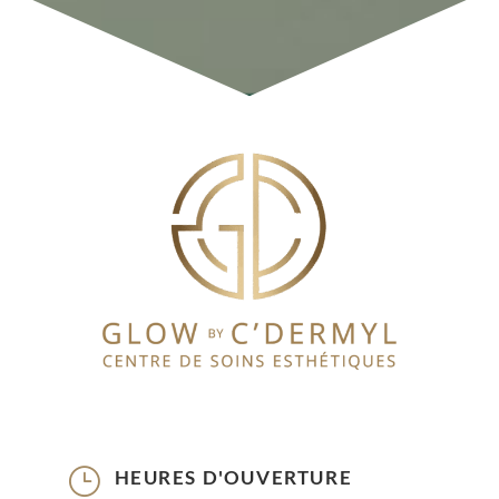
}
HEURES D'OUVERTURE