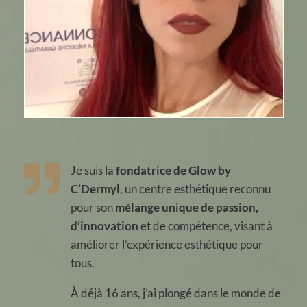

Je suis la
fondatrice de Glow by
C’Dermyl
, un centre esthétique reconnu
pour son
mélange unique de passion,
d’innovation
et de compétence, visant à
améliorer l’expérience esthétique pour
tous.
À déjà 16 ans, j’ai plongé dans le monde de