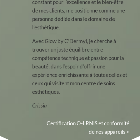
constant pour l’excellence et le bien-être
de mes clients, me positionne comme une
personne dédiée dans le domaine de
l’esthétique.
Avec Glow by C’Dermyl, je cherche à
trouver un juste équilibre entre
compétence technique et passion pour la
beauté, dans l’espoir d’offrir une
expérience enrichissante à toutes celles et
ceux qui visitent mon centre de soins
esthétiques.
Crissia
Certification O-LRNIS et conformité
de nos appareils >