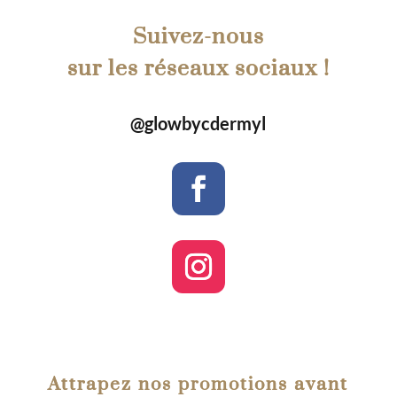
Suivez-nous
sur les réseaux sociaux !
@glowbycdermyl
Attrapez nos promotions avant