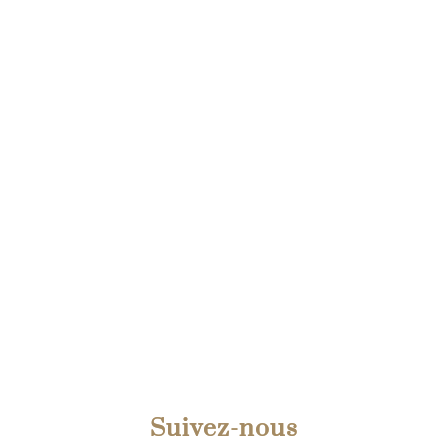
Suivez-nous