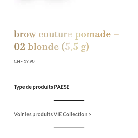
brow couture pomade –
02 blonde (5,5 g)
CHF
19.90
Type de produits PAESE
Voir les produits VIE Collection >