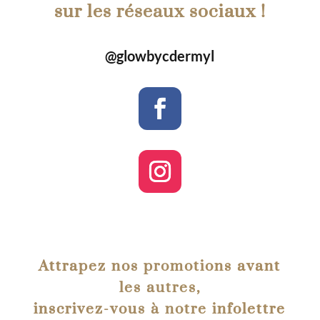
sur les réseaux sociaux !
@glowbycdermyl
Attrapez nos promotions avant
les autres,
inscrivez-vous à notre infolettre