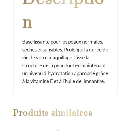
:
n
Base lissante pour les peaux normales,
sèches et sensibles. Prolonge la durée de
vie de votre maquillage. Lisse la
structure de la peau tout en maintenant
un niveau d’hydratation approprié grâce
à la vitamine E et à l’huile de limnanthe.
Produits similaires