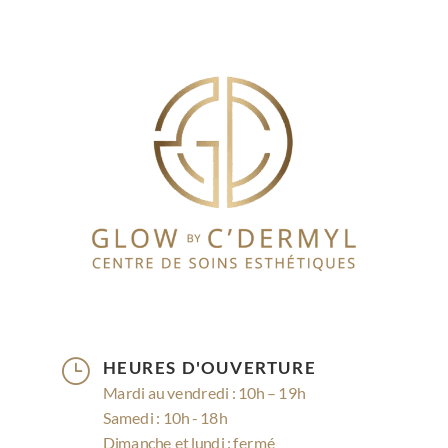
}
HEURES D'OUVERTURE
Mardi au vendredi : 10h – 19h
Samedi : 10h - 18h
Dimanche et lundi : fermé