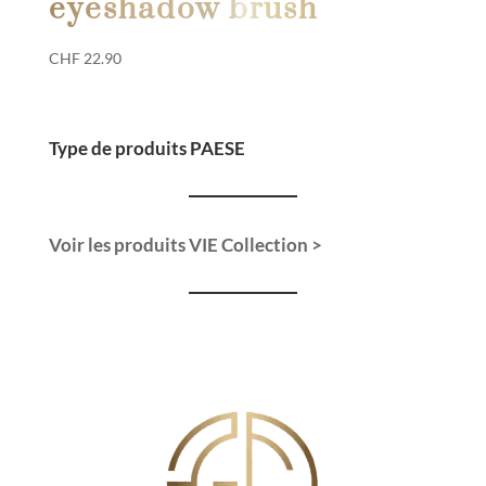
eyeshadow brush
CHF
22.90
Type de produits PAESE
Voir les produits VIE Collection >