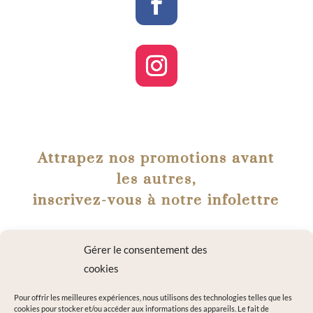
Attrapez nos promotions avant
les autres,
inscrivez-vous à notre infolettre
Gérer le consentement des
cookies
Pour offrir les meilleures expériences, nous utilisons des technologies telles que les
cookies pour stocker et/ou accéder aux informations des appareils. Le fait de