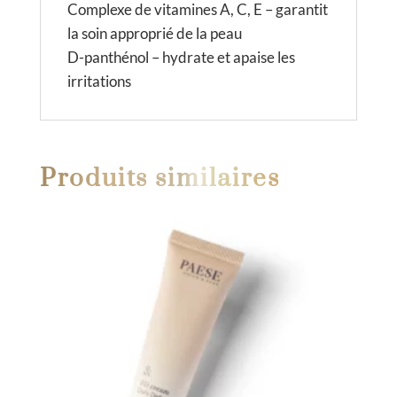
Complexe de vitamines A, C, E – garantit
la soin approprié de la peau
D-panthénol – hydrate et apaise les
irritations
Produits similaires