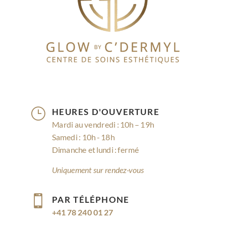
}
HEURES D'OUVERTURE
Mardi au vendredi : 10h – 19h
Samedi : 10h - 18h
Dimanche et lundi : fermé
Uniquement sur rendez-vous

PAR TÉLÉPHONE
+41 78 240 01 27