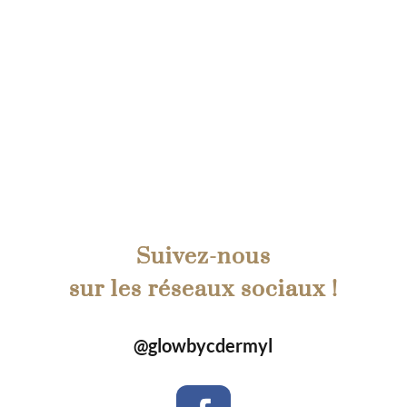
Suivez-nous
sur les réseaux sociaux !
@glowbycdermyl