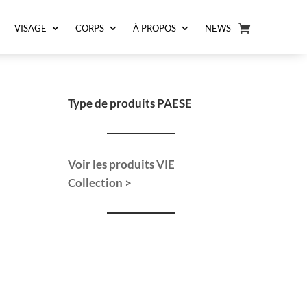
VISAGE
CORPS
À PROPOS
NEWS
Type de produits PAESE
Voir les produits VIE
Collection >