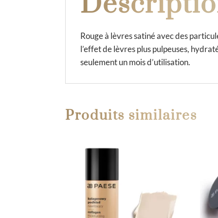
Descripti
Rouge à lèvres satiné avec des particul
l’effet de lèvres plus pulpeuses, hydra
seulement un mois d’utilisation.
Produits similaires