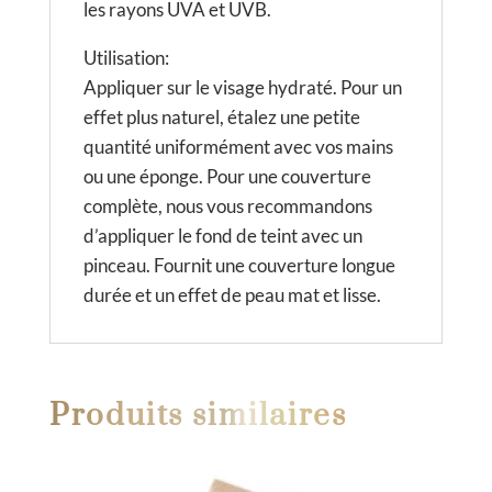
les rayons UVA et UVB.
Utilisation:
Appliquer sur le visage hydraté. Pour un
effet plus naturel, étalez une petite
quantité uniformément avec vos mains
ou une éponge. Pour une couverture
complète, nous vous recommandons
d’appliquer le fond de teint avec un
pinceau. Fournit une couverture longue
durée et un effet de peau mat et lisse.
Produits similaires