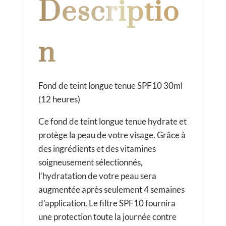
Descriptio
:
n
Fond de teint longue tenue SPF10 30ml
(12 heures)
Ce fond de teint longue tenue hydrate et
protège la peau de votre visage. Grâce à
des ingrédients et des vitamines
soigneusement sélectionnés,
l’hydratation de votre peau sera
augmentée après seulement 4 semaines
d’application. Le filtre SPF10 fournira
une protection toute la journée contre