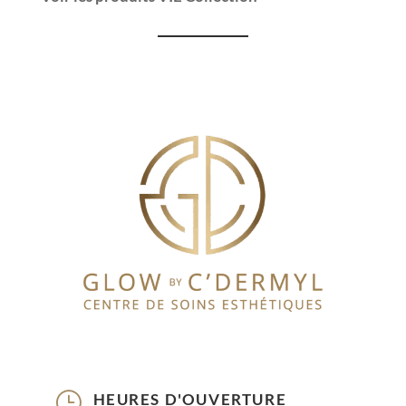
}
HEURES D'OUVERTURE