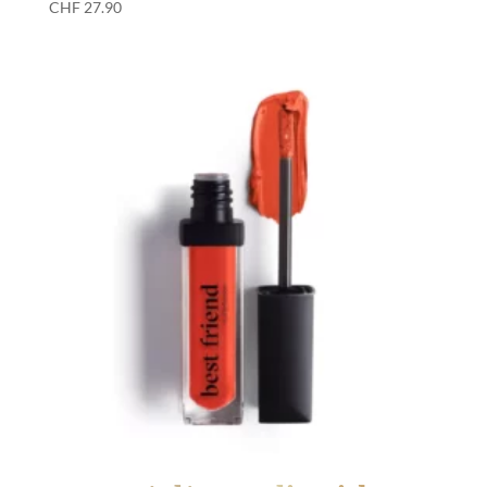
CHF
27.90