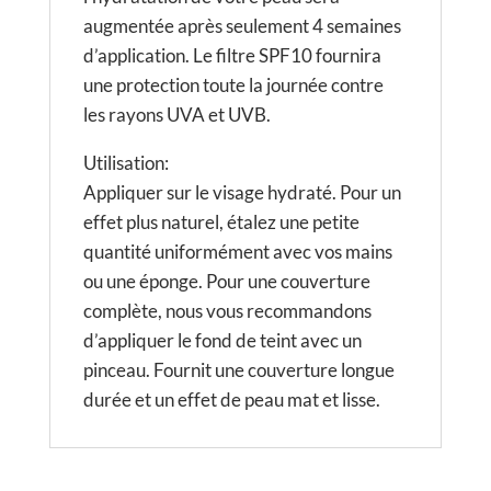
augmentée après seulement 4 semaines
d’application. Le filtre SPF10 fournira
une protection toute la journée contre
les rayons UVA et UVB.
Utilisation:
Appliquer sur le visage hydraté. Pour un
effet plus naturel, étalez une petite
quantité uniformément avec vos mains
ou une éponge. Pour une couverture
complète, nous vous recommandons
d’appliquer le fond de teint avec un
pinceau. Fournit une couverture longue
durée et un effet de peau mat et lisse.