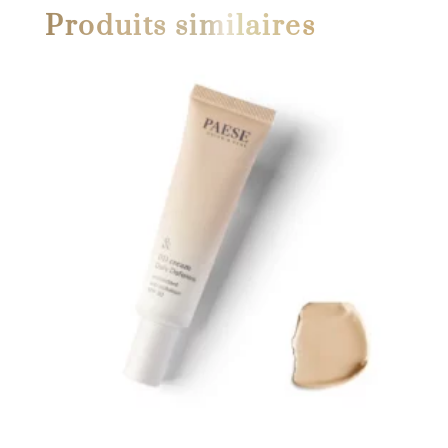
Produits similaires