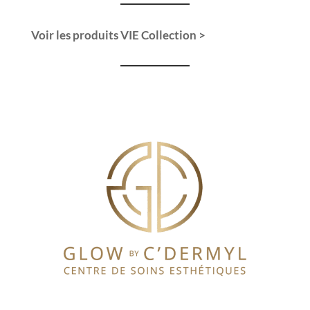
Voir les produits VIE Collection >