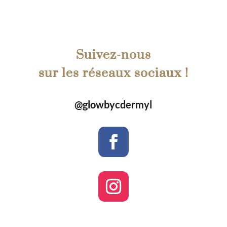
Suivez-nous
sur les réseaux sociaux !
@glowbycdermyl