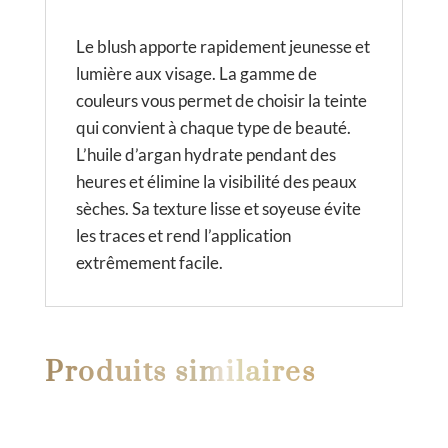
Le blush apporte rapidement jeunesse et
lumière aux visage. La gamme de
couleurs vous permet de choisir la teinte
qui convient à chaque type de beauté.
L’huile d’argan hydrate pendant des
heures et élimine la visibilité des peaux
sèches. Sa texture lisse et soyeuse évite
les traces et rend l’application
extrêmement facile.
Produits similaires