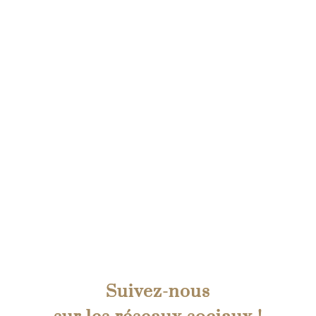
Suivez-nous