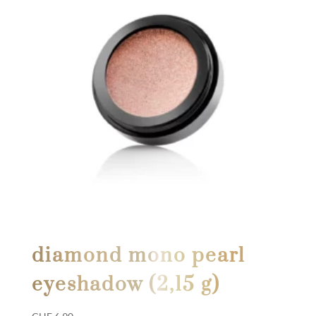
diamond mono pearl
eyeshadow (2,15 g)