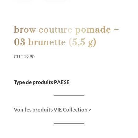
brow couture pomade –
03 brunette (5,5 g)
CHF
19.90
Type de produits PAESE
Voir les produits VIE Collection >