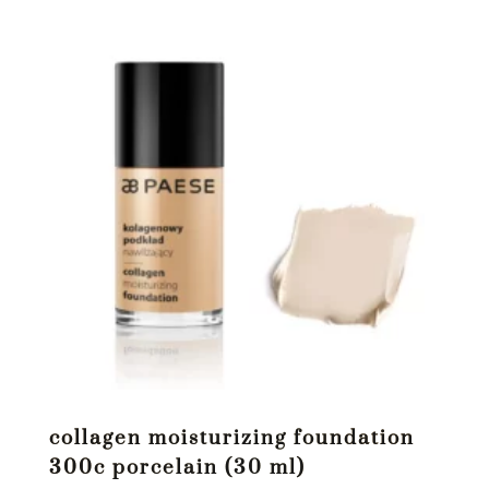
collagen moisturizing foundation
300c porcelain (30 ml)