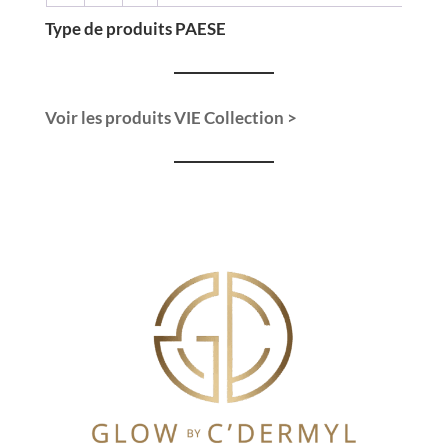
Type de produits PAESE
Voir les produits VIE Collection >