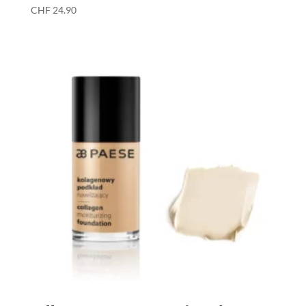
CHF
24.90