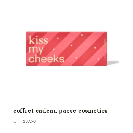
coffret cadeau paese cosmetics
CHF
139.90