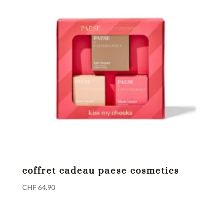
coffret cadeau paese cosmetics
CHF
64.90