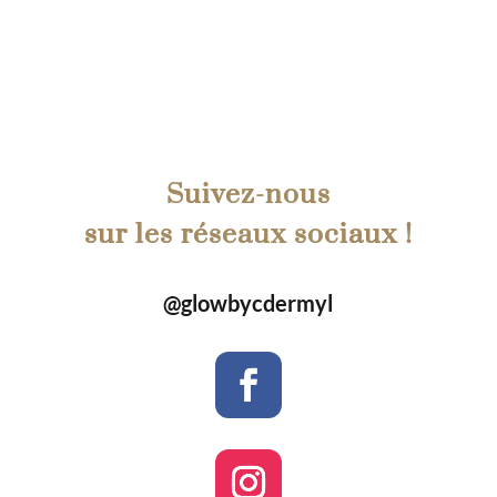
Suivez-nous
sur les réseaux sociaux !
@glowbycdermyl