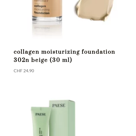
collagen moisturizing foundation
302n beige (30 ml)
CHF
24.90