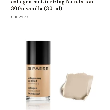
collagen moisturizing foundation
300n vanilla (30 ml)
CHF
24.90